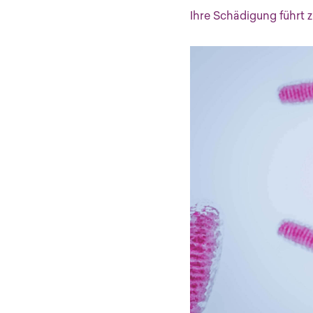
Ihre Schädigung führt 