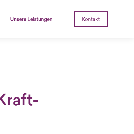
Unsere Leistungen
Kontakt
Kraft­